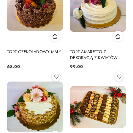
TORT CZEKOLADOWY MAŁY
TORT AMARETTO Z
DEKORACJĄ Z KWIATÓW
MAŁY
68.00
99.00
Cena:
Cena: