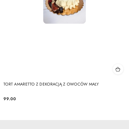
TORT AMARETTO Z DEKORACJĄ Z OWOCÓW MAŁY
99.00
Cena: