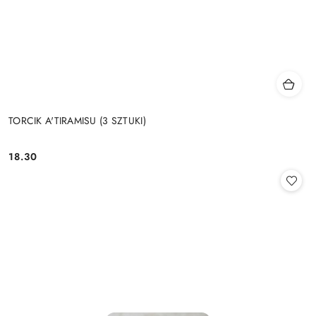
TORCIK A'TIRAMISU (3 SZTUKI)
18.30
Cena: