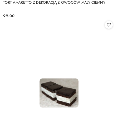
TORT AMARETTO Z DEKORACJĄ Z OWOCÓW MAŁY CIEMNY
99.00
Cena: