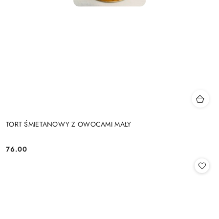
TORT ŚMIETANOWY Z OWOCAMI MAŁY
76.00
Cena: