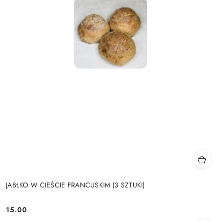
JABŁKO W CIEŚCIE FRANCUSKIM (3 SZTUKI)
15.00
Cena: