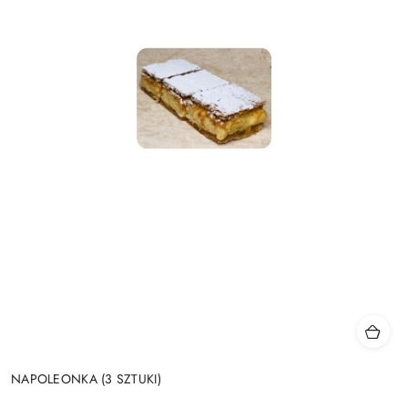
NAPOLEONKA (3 SZTUKI)