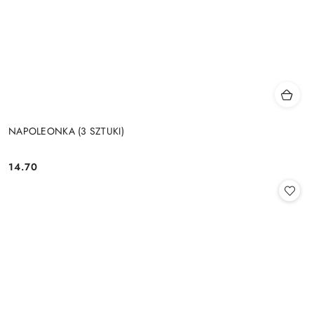
NAPOLEONKA (3 SZTUKI)
14.70
Cena: