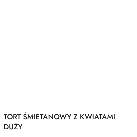
TORT ŚMIETANOWY Z KWIATAMI
DUŻY