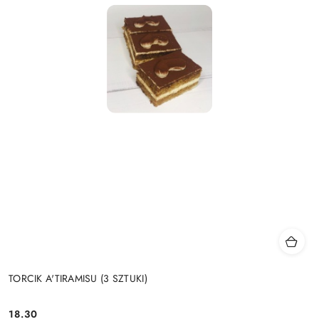
TORCIK A'TIRAMISU (3 SZTUKI)
18.30