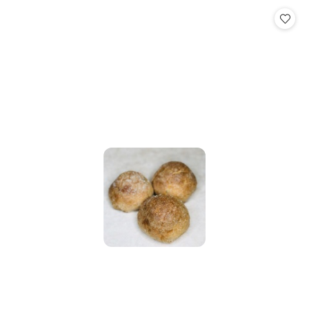
Cena: