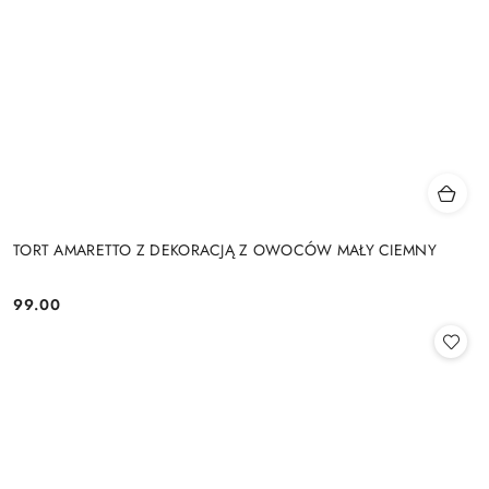
TORT AMARETTO Z DEKORACJĄ Z OWOCÓW MAŁY CIEMNY
99.00
Cena: