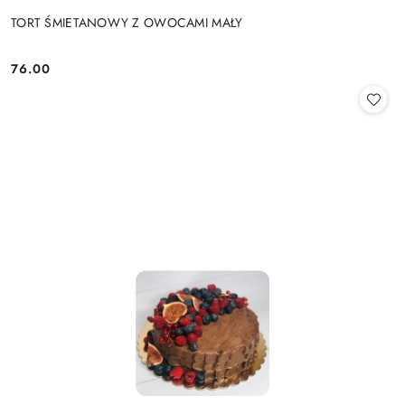
TORT ŚMIETANOWY Z OWOCAMI MAŁY
76.00
Cena: