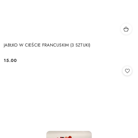
JABŁKO W CIEŚCIE FRANCUSKIM (3 SZTUKI)
15.00
Cena: