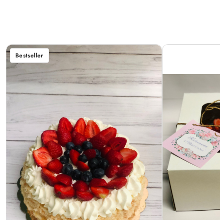
Bestseller