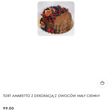
TORT AMARETTO Z DEKORACJĄ Z OWOCÓW MAŁY CIEMNY
99.00
Cena: