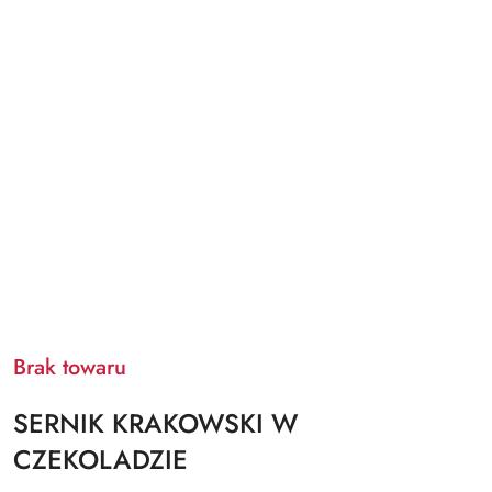
Brak towaru
SERNIK KRAKOWSKI W
CZEKOLADZIE