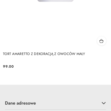
TORT AMARETTO Z DEKORACJĄ Z OWOCÓW MAŁY
99.00
Cena:
Dane adresowe