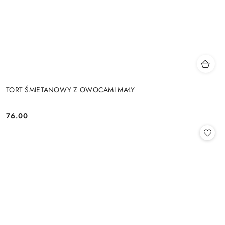
TORT ŚMIETANOWY Z OWOCAMI MAŁY
76.00
Cena: