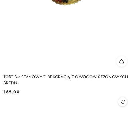
TORT ŚMIETANOWY Z DEKORACJĄ Z OWOCÓW SEZONOWYCH
ŚREDNI
165.00
Cena: