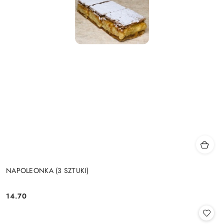
NAPOLEONKA (3 SZTUKI)
14.70
Cena: