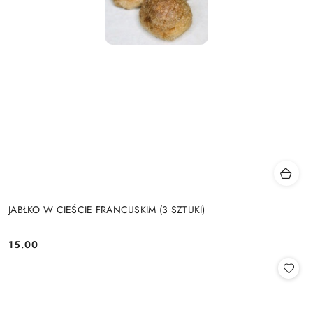
JABŁKO W CIEŚCIE FRANCUSKIM (3 SZTUKI)
15.00
Cena: