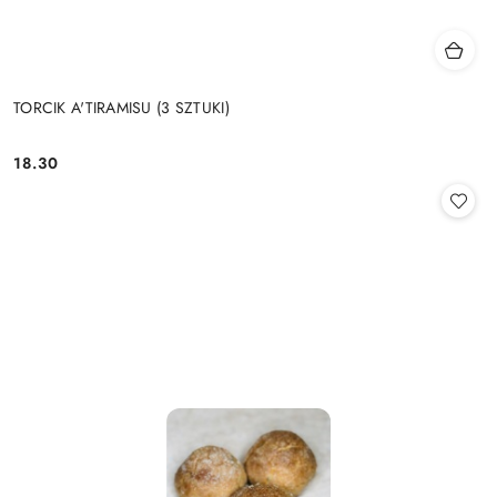
TORCIK A'TIRAMISU (3 SZTUKI)
18.30
Cena: