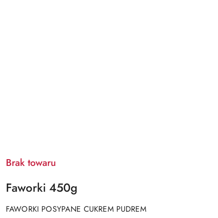
Brak towaru
Faworki 450g
FAWORKI POSYPANE CUKREM PUDREM