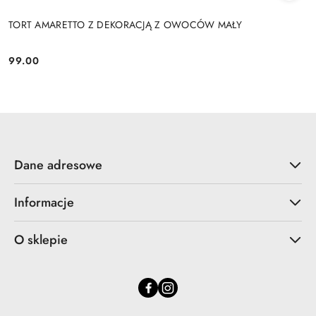
TORT AMARETTO Z DEKORACJĄ Z OWOCÓW MAŁY
99.00
Cena:
Dane adresowe
Informacje
O sklepie