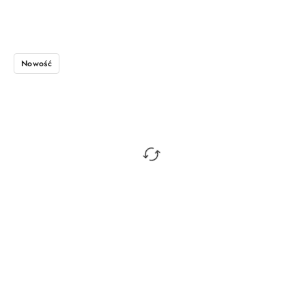
Nowość