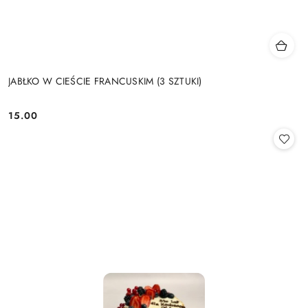
JABŁKO W CIEŚCIE FRANCUSKIM (3 SZTUKI)
15.00
Cena: